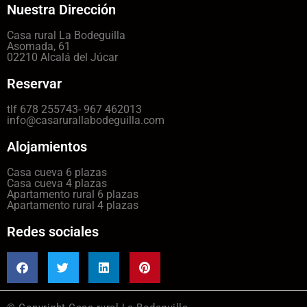
Nuestra Dirección
Casa rural La Bodeguilla
Asomada, 61
02210 Alcalá del Júcar
Reservar
tlf 678 255743- 967 462013
info@casarurallabodeguilla.com
Alojamientos
Casa cueva 6 plazas
Casa cueva 4 plazas
Apartamento rural 6 plazas
Apartamento rural 4 plazas
Redes sociales