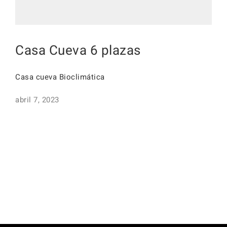
Casa Cueva 6 plazas
Casa cueva Bioclimática
abril 7, 2023