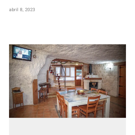
abril 8, 2023