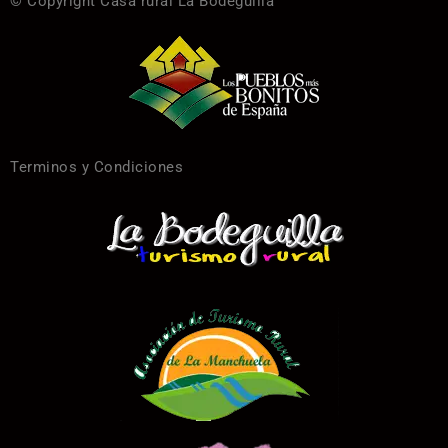
© Copyright Casa rural La Bodeguilla
Terminos y Condiciones