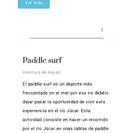
Ver más
2026
Paddle surf
Aventura de Aguad
El paddle surf es un deporte más
frecuentado en el mar por eso no debéis
dejar pasar la oportunidad de vivir esta
experiencia en el río Júcar. Esta
actividad consiste en hacer un recorrido
por el río Júcar en unas tablas de paddle