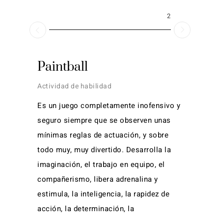
2026
Paintball
Actividad de habilidad
Es un juego completamente inofensivo y
seguro siempre que se observen unas
mínimas reglas de actuación, y sobre
todo muy, muy divertido. Desarrolla la
imaginación, el trabajo en equipo, el
compañerismo, libera adrenalina y
estimula, la inteligencia, la rapidez de
acción, la determinación, la