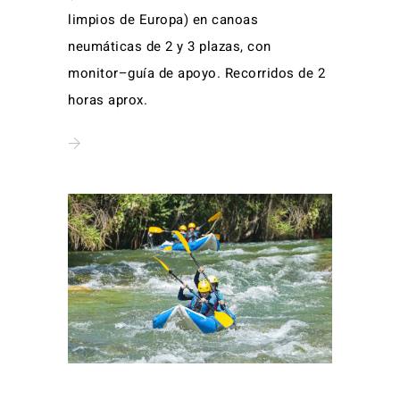
limpios de Europa) en canoas
neumáticas de 2 y 3 plazas, con
monitor–guía de apoyo. Recorridos de 2
horas aprox.