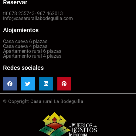
Reservar
tlf 678 255743- 967 462013
info@casarurallabodeguilla.com
Alojamientos
Casa cueva 6 plazas
Casa cueva 4 plazas
Apartamento rural 6 plazas
Apartamento rural 4 plazas
Redes sociales
© Copyright Casa rural La Bodeguilla