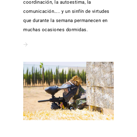
coordinación, la autoestima, la
comunicación….. y un sinfín de virtudes
que durante la semana permanecen en
muchas ocasiones dormidas.