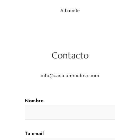
Albacete
Contacto
info@casalaremolina.com
Nombre
Tu email