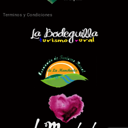
Terminos y Condiciones