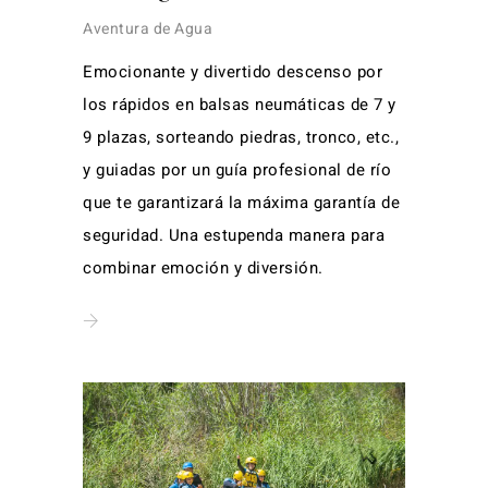
Aventura de Agua
Emocionante y divertido descenso por
los rápidos en balsas neumáticas de 7 y
9 plazas, sorteando piedras, tronco, etc.,
y guiadas por un guía profesional de río
que te garantizará la máxima garantía de
seguridad. Una estupenda manera para
combinar emoción y diversión.