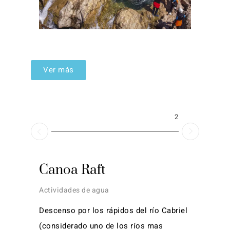
Ver más
2026
Canoa Raft
Actividades de agua
Descenso por los rápidos del río Cabriel
(considerado uno de los ríos mas