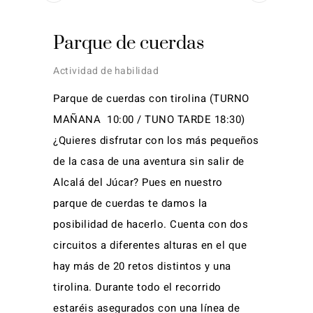
Parque de cuerdas
Actividad de habilidad
Parque de cuerdas con tirolina (TURNO
MAÑANA 10:00 / TUNO TARDE 18:30)
¿Quieres disfrutar con los más pequeños
de la casa de una aventura sin salir de
Alcalá del Júcar? Pues en nuestro
parque de cuerdas te damos la
posibilidad de hacerlo. Cuenta con dos
circuitos a diferentes alturas en el que
hay más de 20 retos distintos y una
tirolina. Durante todo el recorrido
estaréis asegurados con una línea de