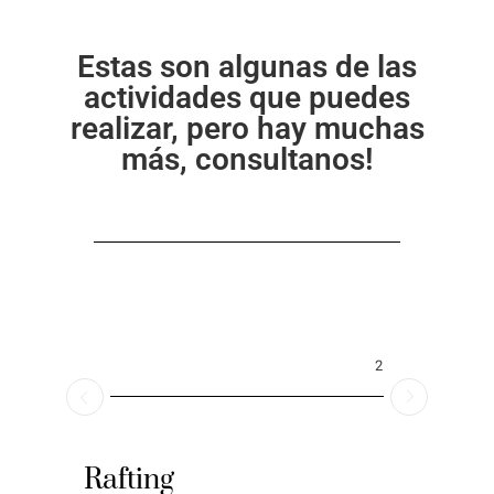
Estas son algunas de las
actividades que puedes
realizar, pero hay muchas
más, consultanos!
2026
Rafting