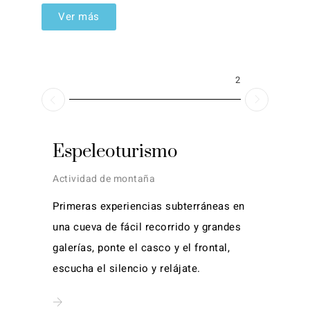
Ver más
2026
Espeleoturismo
Actividad de montaña
Primeras experiencias subterráneas en
una cueva de fácil recorrido y grandes
galerías, ponte el casco y el frontal,
escucha el silencio y relájate.