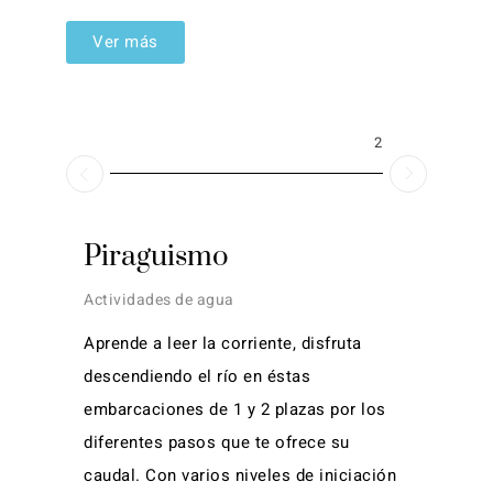
Ver más
2026
Piraguismo
Actividades de agua
Aprende a leer la corriente, disfruta
descendiendo el río en éstas
embarcaciones de 1 y 2 plazas por los
diferentes pasos que te ofrece su
caudal. Con varios niveles de iniciación