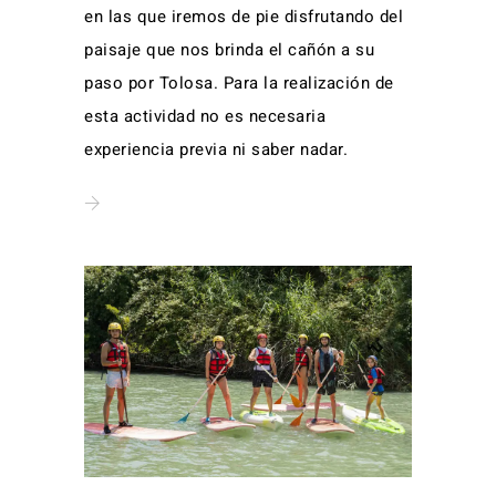
en las que iremos de pie disfrutando del
paisaje que nos brinda el cañón a su
paso por Tolosa. Para la realización de
esta actividad no es necesaria
experiencia previa ni saber nadar.