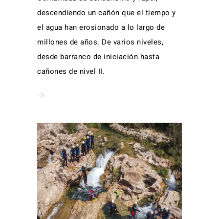
descendiendo un cañón que el tiempo y
el agua han erosionado a lo largo de
millones de años. De varios niveles,
desde barranco de iniciación hasta
cañones de nivel II.