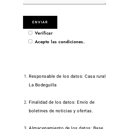
Verificar
Acepto las condiciones.
Responsable de los datos: Casa rural
La Bodeguilla
Finalidad de los datos: Envío de
boletines de noticias y ofertas.
Almacenamiento de los datos: Base