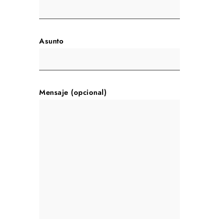
Asunto
Mensaje (opcional)