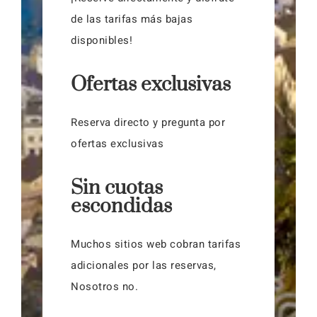
de las tarifas más bajas
disponibles!
Ofertas exclusivas
Reserva directo y pregunta por
ofertas exclusivas
Sin cuotas
escondidas
Muchos sitios web cobran tarifas
adicionales por las reservas,
Nosotros no.