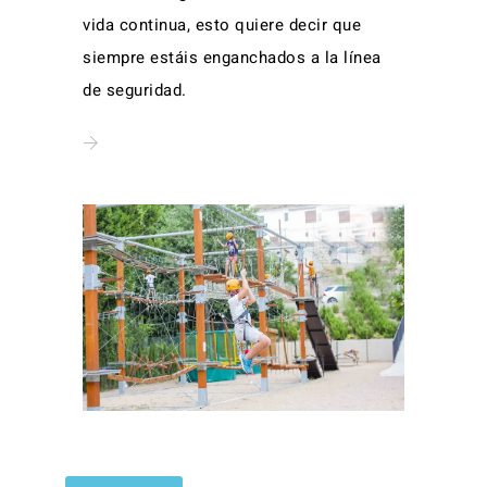
vida continua, esto quiere decir que
siempre estáis enganchados a la línea
de seguridad.