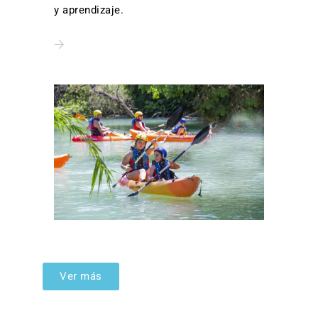
y aprendizaje.
Ver más