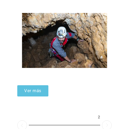
Ver más
2026