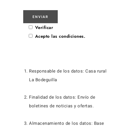
Verificar
Acepto las condiciones.
Responsable de los datos: Casa rural
La Bodeguilla
Finalidad de los datos: Envío de
boletines de noticias y ofertas.
Almacenamiento de los datos: Base