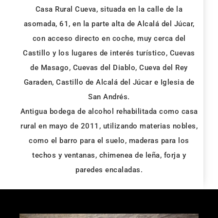
Casa Rural Cueva, situada en la calle de la
asomada, 61, en la parte alta de Alcalá del Júcar,
con acceso directo en coche, muy cerca del
Castillo y los lugares de interés turístico, Cuevas
de Masago, Cuevas del Diablo, Cueva del Rey
Garaden, Castillo de Alcalá del Júcar e Iglesia de
San Andrés.
Antigua bodega de alcohol rehabilitada como casa
rural en mayo de 2011, utilizando materias nobles,
como el barro para el suelo, maderas para los
techos y ventanas, chimenea de leña, forja y
paredes encaladas.