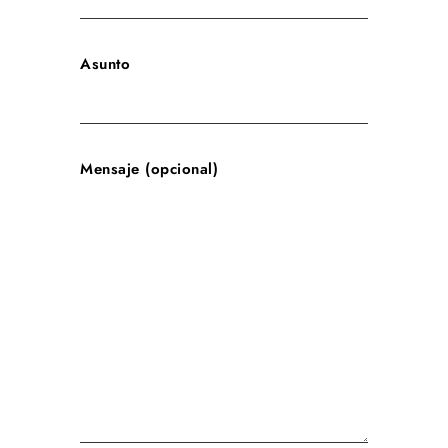
Asunto
Mensaje (opcional)