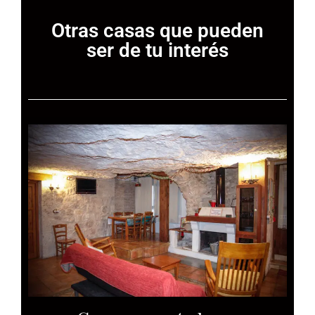
Otras casas que pueden
ser de tu interés