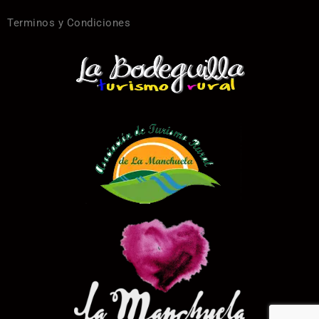
Terminos y Condiciones