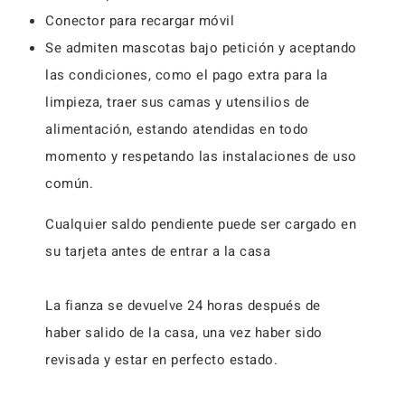
Conector para recargar móvil
Se admiten mascotas bajo petición y aceptando
las condiciones, como el pago extra para la
limpieza, traer sus camas y utensilios de
alimentación, estando atendidas en todo
momento y respetando las instalaciones de uso
común.
Cualquier saldo pendiente puede ser cargado en
su tarjeta antes de entrar a la casa
La fianza se devuelve 24 horas después de
haber salido de la casa, una vez haber sido
revisada y estar en perfecto estado.