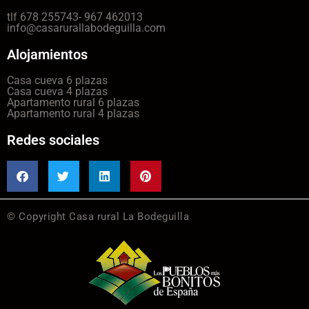
tlf 678 255743- 967 462013
info@casarurallabodeguilla.com
Alojamientos
Casa cueva 6 plazas
Casa cueva 4 plazas
Apartamento rural 6 plazas
Apartamento rural 4 plazas
Redes sociales
© Copyright Casa rural La Bodeguilla