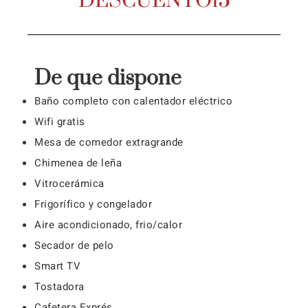
DESCUENTO15
De que dispone
Baño completo con calentador eléctrico
Wifi gratis
Mesa de comedor extragrande
Chimenea de leña
Vitrocerámica
Frigorífico y congelador
Aire acondicionado, frio/calor
Secador de pelo
Smart TV
Tostadora
Cafetera Exprés