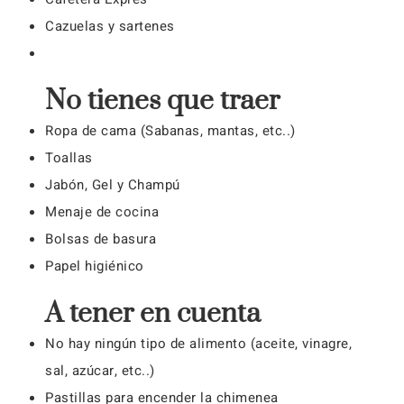
Cazuelas y sartenes
No tienes que traer
Ropa de cama (Sabanas, mantas, etc..)
Toallas
Jabón, Gel y Champú
Menaje de cocina
Bolsas de basura
Papel higiénico
A tener en cuenta
No hay ningún tipo de alimento (aceite, vinagre,
sal, azúcar, etc..)
Pastillas para encender la chimenea