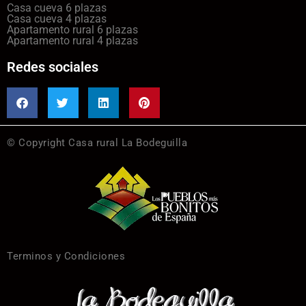
Casa cueva 6 plazas
Casa cueva 4 plazas
Apartamento rural 6 plazas
Apartamento rural 4 plazas
Redes sociales
© Copyright Casa rural La Bodeguilla
Terminos y Condiciones