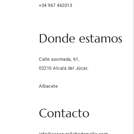
+34 967 462013
Donde estamos
Calle asomada, 61,
02210 Alcalá del Júcar,
Albacete
Contacto