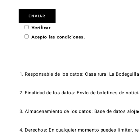
Verificar
Acepto las condiciones.
Responsable de los datos: Casa rural La Bodeguilla
Finalidad de los datos: Envío de boletines de notici
Almacenamiento de los datos: Base de datos aloja
Derechos: En cualquier momento puedes
limitar, 