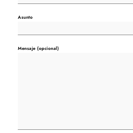
Asunto
Mensaje (opcional)