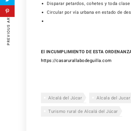
Disparar petardos, cohetes y toda clase 
PREVIOUS ARTICLE
Circular por vía urbana en estado de des
El INCUMPLIMIENTO DE ESTA ORDENAN
https://casarurallabodeguilla.com
Alcalá del Júcar
Alcala del Jucar
Turismo rural de Alcalá del Júcar