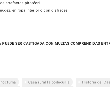
de artefactos pirotécni
nudez, en ropa interior o con disfraces
ZA PUEDE SER CASTIGADA CON MULTAS COMPRENDIDAS ENT
 nocturna
Casa rural la bodeguilla
Historia del Cas