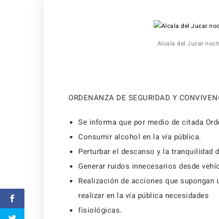
Alcala del Jucar noc
ORDENANZA DE SEGURIDAD Y CONVIVEN
Se informa que por medio de citada Orde
Consumir alcohol en la vía pública.
Perturbar el descanso y la tranquilidad
Generar ruidos innecesarios desde vehíc
Realización de acciones que supongan un
realizar en la vía pública necesidades
fisiológicas.