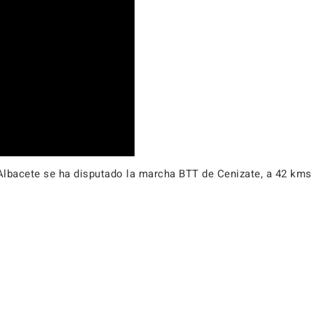
e Albacete se ha disputado la marcha BTT de Cenizate, a 42 km