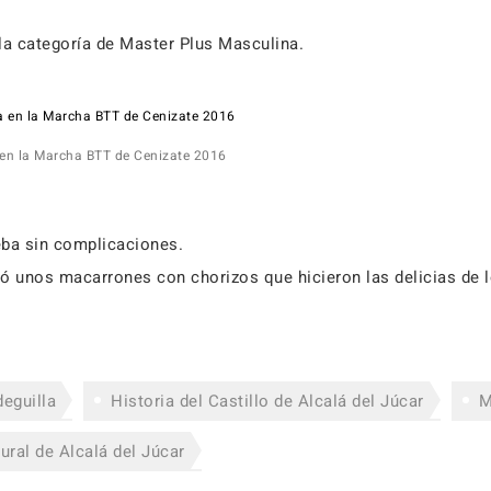
la categoría de Master Plus Masculina.
 en la Marcha BTT de Cenizate 2016
ba sin complicaciones.
ó unos macarrones con chorizos que hicieron las delicias de l
deguilla
Historia del Castillo de Alcalá del Júcar
M
ural de Alcalá del Júcar