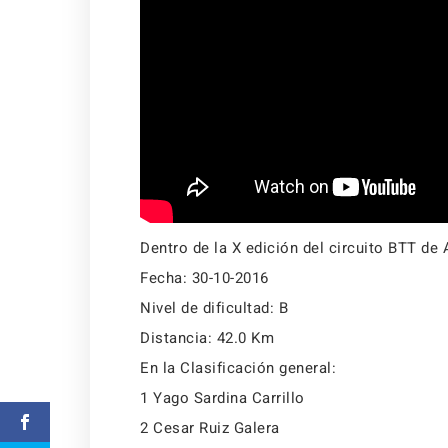
Dentro de la X edición del circuito BTT d
Fecha:
30-10-2016
Nivel de dificultad:
B
Distancia:
42.0 Km
En la Clasificación general:
1 Yago Sardina Carrillo
2 Cesar Ruiz Galera