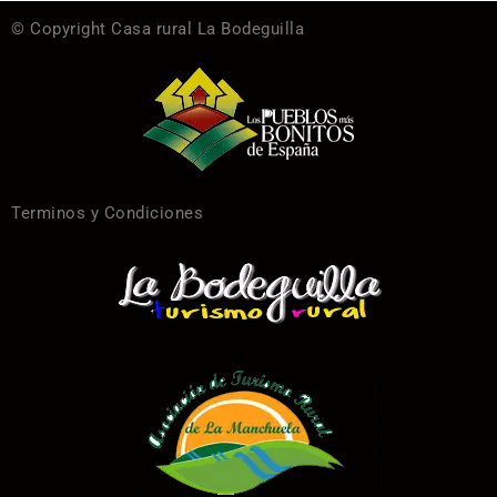
© Copyright Casa rural La Bodeguilla
Terminos y Condiciones