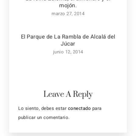
mojón.
marzo 27, 2014
El Parque de La Rambla de Alcalá del
Júcar
junio 12, 2014
Leave A Reply
Lo siento, debes estar
conectado
para
publicar un comentario.