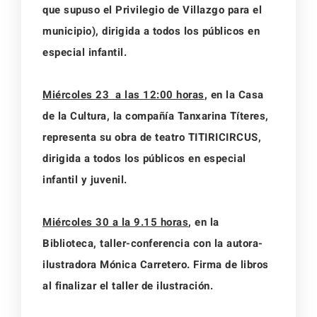
que supuso el Privilegio de Villazgo para el
municipio), dirigida a todos los públicos en
especial infantil.
Miércoles 23 a las 12:00 horas
,
en la Casa
de la Cultura, la compañía Tanxarina Títeres,
representa su obra de teatro TITIRICIRCUS,
dirigida a todos los públicos en especial
infantil y juvenil.
Miércoles 30 a la 9.15 horas
,
en la
Biblioteca, taller-conferencia con la autora-
ilustradora Mónica Carretero. Firma de libros
al finalizar el taller de ilustración.