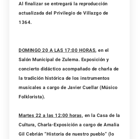
Al finalizar se entregará la reproducción
actualizada del Privilegio de Villazgo de
1364.
DOMINGO 20 A LAS 17:00 HORAS
,
en el
Salón Municipal de Zulema. Exposición y
concierto didáctico acompañado de charla de
la tradición histórica de los instrumentos
musicales a cargo de Javier Cuellar (Músico
Folklorista).
Martes 22 a las 12:00 horas
,
en la Casa de la
Cultura, Charla-Exposición a cargo de Amalia
Gil Cebrián “Historia de nuestro pueblo” (lo