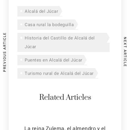
Alcalá del Júcar
Casa rural la bodeguilla
PREVIOUS ARTICLE
Historia del Castillo de Alcalá del
NEXT ARTICLE
Júcar
Puentes en Alcalá del Júcar
Turismo rural de Alcalá del Júcar
Related Articles
La reina Zulema, el almendro y el