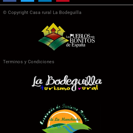
© Copyright Casa rural La Bodeguilla
Terminos y Condiciones