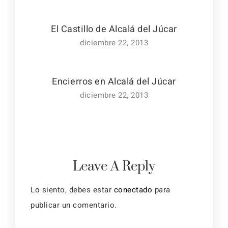
El Castillo de Alcalá del Júcar
diciembre 22, 2013
Encierros en Alcalá del Júcar
diciembre 22, 2013
Leave A Reply
Lo siento, debes estar
conectado
para
publicar un comentario.