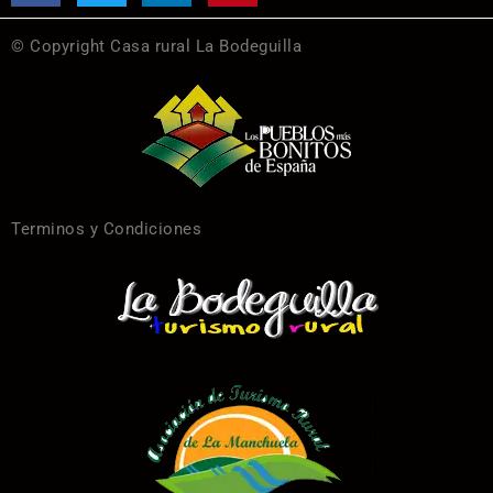
© Copyright Casa rural La Bodeguilla
Terminos y Condiciones