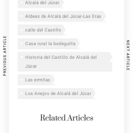
Alcalá del Júcar
Aldeas de Alcalá del Júcar-Las Eras
calle del Castillo
PREVIOUS ARTICLE
NEXT ARTICLE
Casa rural la bodeguilla
Historia del Castillo de Alcalá del
Júcar
Las ermitas
Los Anejos de Alcalá del Júcar
Related Articles