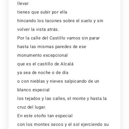
llevar
tienes que subir por ella
hincando los tacones sobre el suelo y sin
volver la vista atrás.
Por la calle del Castillo vamos sin parar
hasta las mismas paredes de ese
monumento excepcional
que es el castillo de Alcalá
ya sea de noche o de día
o con nieblas y nieves salpicando de un
blanco especial
los tejados y las calles, el monte y hasta la
cruz del lugar.
En este otoño tan especial
con los montes secos y el sol ejerciendo su