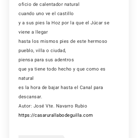
oficio de calentador natural
cuando uno ve el castillo
y a sus pies la Hoz por la que el Júcar se
viene a llegar
hasta los mismos pies de este hermoso
pueblo, villa o ciudad,
piensa para sus adentros
que ya tiene todo hecho y que como es
natural
es la hora de bajar hasta el Canal para
descansar.
Autor: José Vte. Navarro Rubio
https://casarurallabodeguilla.com