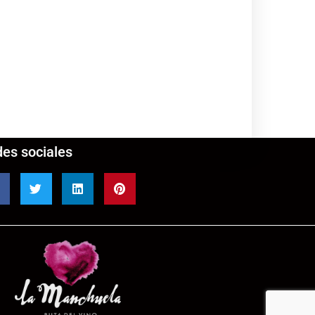
es sociales