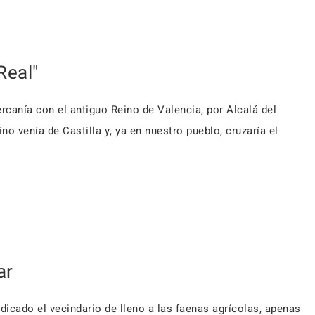
Real"
rcanía con el antiguo Reino de Valencia, por Alcalá del
o venía de Castilla y, ya en nuestro pueblo, cruzaría el
ar
dicado el vecindario de lleno a las faenas agrícolas, apenas