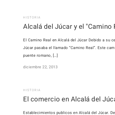
HISTORIA
Alcalá del Júcar y el "Camino 
El Camino Real en Alcalá del Júcar Debido a su ce
Júcar pasaba el llamado “Camino Real”. Este camin
puen­te romano, […]
diciembre 22, 2013
HISTORIA
El comercio en Alcalá del Júc
Establecimientos publicos en Alcalá del Júcar. De