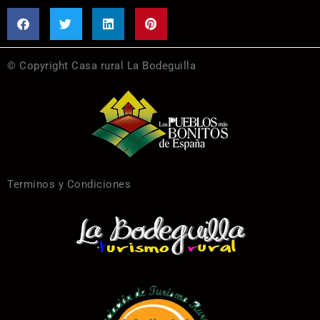
© Copyright Casa rural La Bodeguilla
Terminos y Condiciones