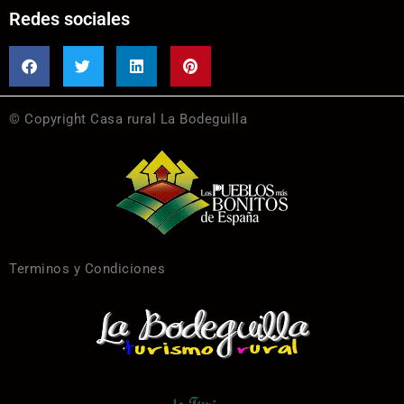
Redes sociales
© Copyright Casa rural La Bodeguilla
Terminos y Condiciones