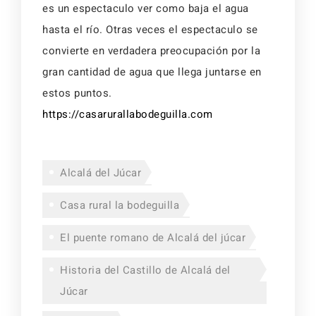
es un espectaculo ver como baja el agua
hasta el río. Otras veces el espectaculo se
convierte en verdadera preocupación por la
gran cantidad de agua que llega juntarse en
estos puntos.
https://casarurallabodeguilla.com
Alcalá del Júcar
Casa rural la bodeguilla
El puente romano de Alcalá del júcar
Historia del Castillo de Alcalá del
Júcar