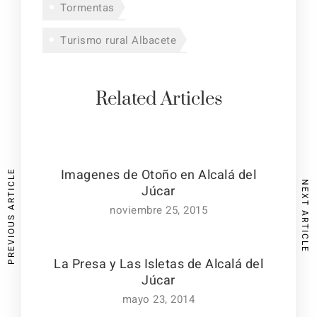
Tormentas
Turismo rural Albacete
Related Articles
Imagenes de Otoño en Alcalá del
PREVIOUS ARTICLE
NEXT ARTICLE
Júcar
noviembre 25, 2015
La Presa y Las Isletas de Alcalá del
Júcar
mayo 23, 2014