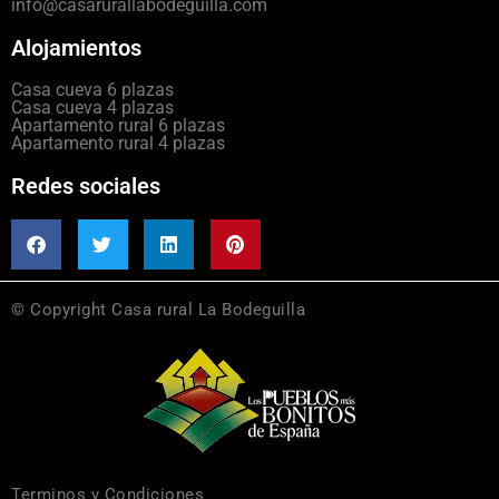
info@casarurallabodeguilla.com
Alojamientos
Casa cueva 6 plazas
Casa cueva 4 plazas
Apartamento rural 6 plazas
Apartamento rural 4 plazas
Redes sociales
© Copyright Casa rural La Bodeguilla
Terminos y Condiciones