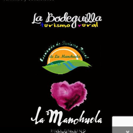
Share This