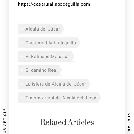
https://casarurallabodeguilla.com
Alcalá del Júcar
Casa rural la bodeguilla
El Bolinche Manazas
El camino Real
La isleta de Alcalá del Júcar
Turismo rural de Alcalá del Júcar
PREVIOUS ARTICLE
NEXT ARTICLE
Related Articles