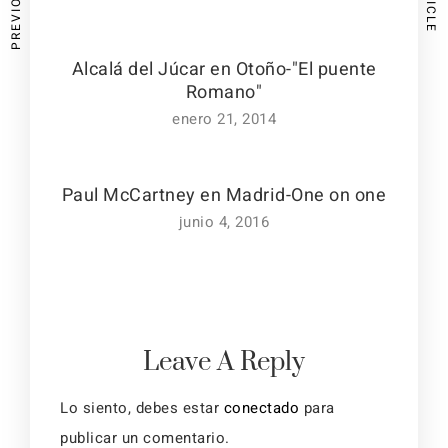
Alcalá del Júcar en Otoño-"El puente
Romano"
enero 21, 2014
Paul McCartney en Madrid-One on one
junio 4, 2016
Leave A Reply
Lo siento, debes estar
conectado
para
publicar un comentario.