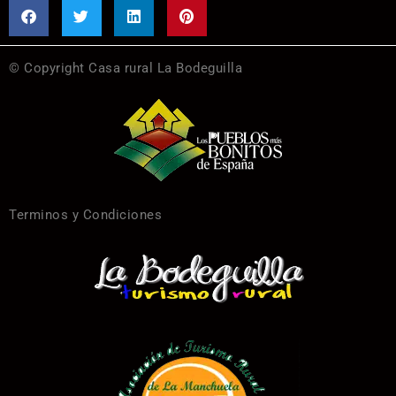
© Copyright Casa rural La Bodeguilla
Terminos y Condiciones