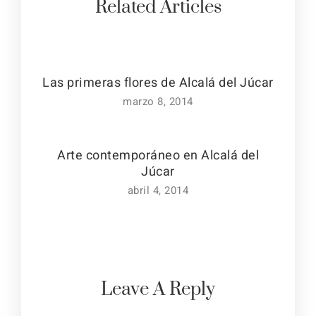
Related Articles
Las primeras flores de Alcalá del Júcar
marzo 8, 2014
Arte contemporáneo en Alcalá del
Júcar
abril 4, 2014
Leave A Reply