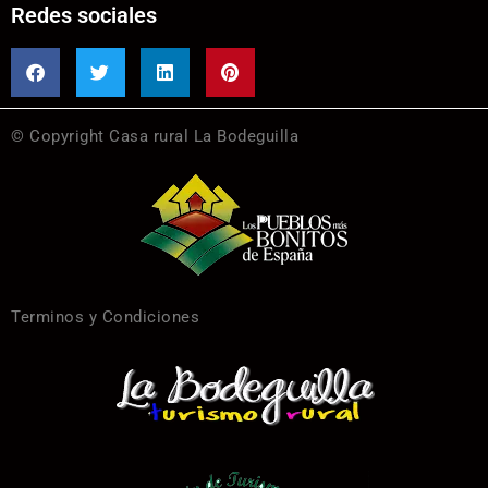
Redes sociales
© Copyright Casa rural La Bodeguilla
Terminos y Condiciones