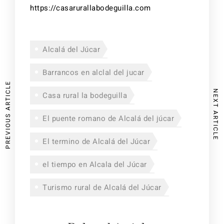
https://casarurallabodeguilla.com
Alcalá del Júcar
Barrancos en alclal del jucar
PREVIOUS ARTICLE
NEXT ARTICLE
Casa rural la bodeguilla
El puente romano de Alcalá del júcar
El termino de Alcalá del Júcar
el tiempo en Alcala del Júcar
Turismo rural de Alcalá del Júcar