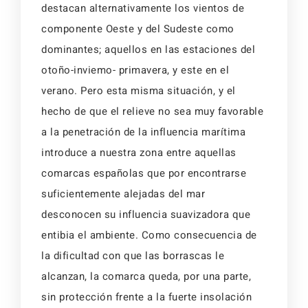
destacan alternativamente los vientos de
componente Oeste y del Sudeste como
dominantes; aquellos en las estaciones del
otoño-inviemo- primavera, y este en el
verano. Pero esta misma situación, y el
hecho de que el relieve no sea muy favorable
a la penetración de la influencia marítima
introduce a nuestra zona entre aquellas
comarcas españolas que por encontrarse
suficientemente alejadas del mar
desconocen su influencia suavizadora que
entibia el ambiente. Como consecuencia de
la dificultad con que las borrascas le
alcanzan, la comarca queda, por una parte,
sin protección frente a la fuerte insolación