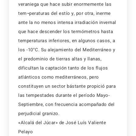
veraniega que hace subir enormemente las
tem¬peraturas del estío y, por otra, inerme
ante la no menos intensa irradiación invernal
que hace descender los termómetros hasta
temperaturas inferiores, en algunos casos, a
los -10°C. Su alejamiento del Mediterráneo y
el predominio de tierras altas y llanas,
dificultan la captación tanto de los flujos
atlánticos como mediterráneos, pero
constituyen un sector bástante propició para
las tempestades durante el período Mayo-
Septiembre, con frecuencia acompañado del
perjudicial granizo.
«Alcalá del Júcar» de José Luís Valiente
Pelayo