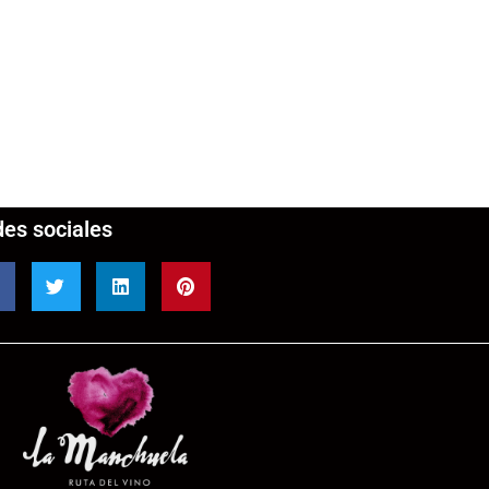
es sociales