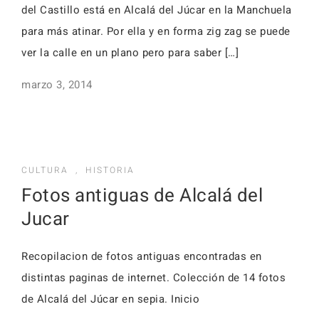
del Castillo está en Alcalá del Júcar en la Manchuela
para más atinar. Por ella y en forma zig zag se puede
ver la calle en un plano pero para saber […]
marzo 3, 2014
CULTURA
,
HISTORIA
Fotos antiguas de Alcalá del
Jucar
Recopilacion de fotos antiguas encontradas en
distintas paginas de internet. Colección de 14 fotos
de Alcalá del Júcar en sepia. Inicio