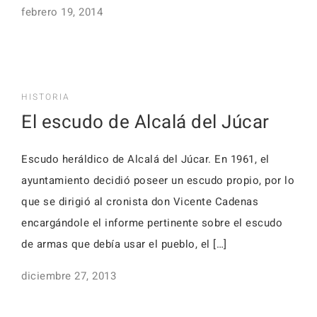
febrero 19, 2014
HISTORIA
El escudo de Alcalá del Júcar
Escudo heráldico de Alcalá del Júcar. En 1961, el
ayuntamiento decidió poseer un escudo propio, por lo
que se dirigió al cro­nista don Vicente Cadenas
encargándole el informe pertinente sobre el escudo
de armas que de­bía usar el pueblo, el […]
diciembre 27, 2013