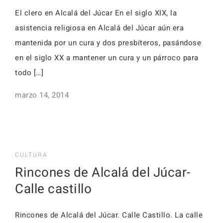
El clero en Alcalá del Júcar En el siglo XIX, la
asistencia religiosa en Alcalá del Júcar aún era
mantenida por un cura y dos presbíteros, pasándose
en el siglo XX a mantener un cura y un párroco para
todo […]
marzo 14, 2014
CULTURA
Rincones de Alcalá del Júcar-
Calle castillo
Rincones de Alcalá del Júcar. Calle Castillo. La calle