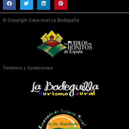
© Copyright Casa rural La Bodeguilla
Terminos y Condiciones