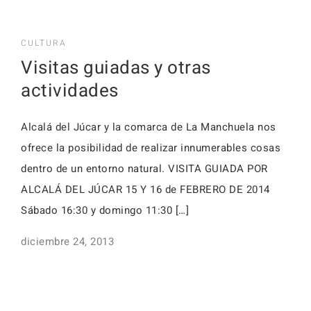
CULTURA
Visitas guiadas y otras
actividades
Alcalá del Júcar y la comarca de La Manchuela nos
ofrece la posibilidad de realizar innumerables cosas
dentro de un entorno natural. VISITA GUIADA POR
ALCALÁ DEL JÚCAR 15 Y 16 de FEBRERO DE 2014
Sábado 16:30 y domingo 11:30 […]
diciembre 24, 2013