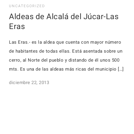
UNCATEGORIZED
Aldeas de Alcalá del Júcar-Las
Eras
Las Eras.- es la aldea que cuenta con mayor número
de habitantes de todas ellas. Está asentada sobre un
cerro, al Norte del pueblo y distando de él unos 500
mts. Es una de las aldeas más ricas del municipio […]
diciembre 22, 2013