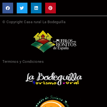
© Copyright Casa rural La Bodeguilla
Terminos y Condiciones