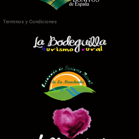
Terminos y Condiciones