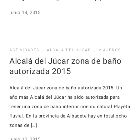
junio 14, 2015
ACTIVIDADES
,
ALCALA DEL JUCAR
,
VIAJEROS
Alcalá del Júcar zona de baño
autorizada 2015
Alcalá del Júcar zona de baño autorizada 2015. Un
año más Alcalá del Júcar ha sido autorizada para
tener una zona de baño interior con su natural Playeta
fluvial. En la provincia de Albacete hay en total ocho
zonas de […]
junio 12, 2015