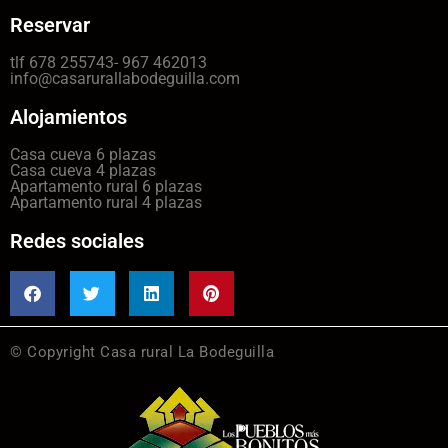
Reservar
tlf 678 255743- 967 462013
info@casarurallabodeguilla.com
Alojamientos
Casa cueva 6 plazas
Casa cueva 4 plazas
Apartamento rural 6 plazas
Apartamento rural 4 plazas
Redes sociales
© Copyright Casa rural La Bodeguilla