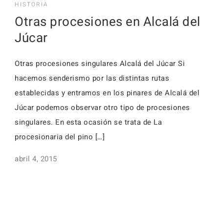
HISTORIA
Otras procesiones en Alcalá del
Júcar
Otras procesiones singulares Alcalá del Júcar Si
hacemos senderismo por las distintas rutas
establecidas y entramos en los pinares de Alcalá del
Júcar podemos observar otro tipo de procesiones
singulares. En esta ocasión se trata de La
procesionaria del pino […]
abril 4, 2015