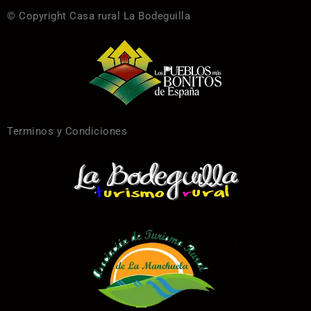
© Copyright Casa rural La Bodeguilla
Terminos y Condiciones